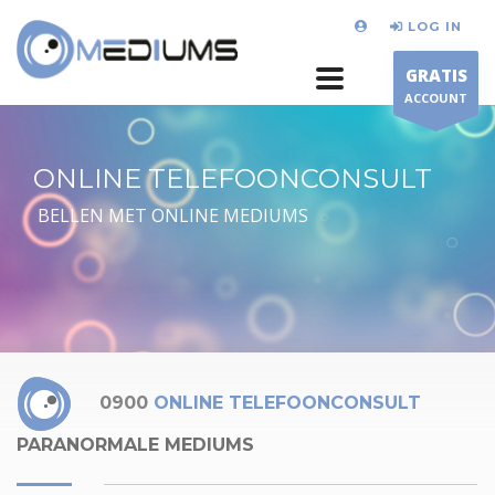
LOG IN
GRATIS
ACCOUNT
ONLINE TELEFOONCONSULT
BELLEN MET ONLINE MEDIUMS
0900
ONLINE TELEFOONCONSULT
PARANORMALE MEDIUMS