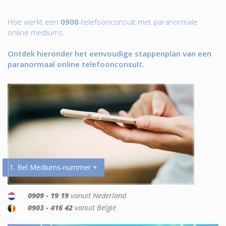
Hoe werkt een
0900
-telefoonconsult met paranormale
online mediums.
Ontdek hieronder het eenvoudige stappenplan van een
paranormaal online telefoonconsult.
1. Bel Mediums-nummer +
0909 - 19 19
vanuit Nederland
0903 - 416 42
vanuit België