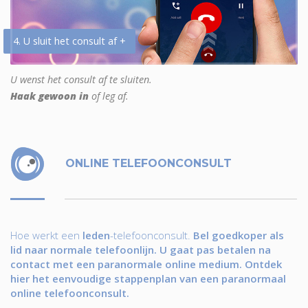
4. U sluit het consult af +
U wenst het consult af te sluiten.
Haak gewoon in
of leg af.
ONLINE TELEFOONCONSULT
Hoe werkt een
leden
-telefoonconsult.
Bel goedkoper als
lid naar normale telefoonlijn. U gaat pas betalen na
contact met een paranormale online medium. Ontdek
hier het eenvoudige stappenplan van een paranormaal
online telefoonconsult.