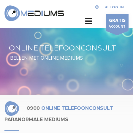
LOG IN
GRATIS
ACCOUNT
ONLINE TELEFOONCONSULT
BELLEN MET ONLINE MEDIUMS
0900
ONLINE TELEFOONCONSULT
PARANORMALE MEDIUMS