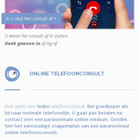
4. U sluit het consult af +
U wenst het consult af te sluiten.
Haak gewoon in
of leg af.
ONLINE TELEFOONCONSULT
Hoe werkt een
leden
-telefoonconsult.
Bel goedkoper als
lid naar normale telefoonlijn. U gaat pas betalen na
contact met een paranormale online medium. Ontdek
hier het eenvoudige stappenplan van een paranormaal
online telefoonconsult.