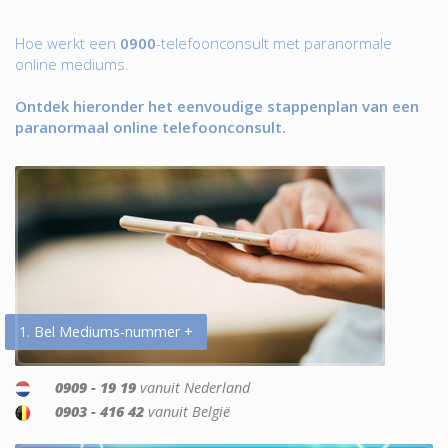
Hoe werkt een
0900
-telefoonconsult met paranormale
online mediums.
Ontdek hieronder het eenvoudige stappenplan van een
paranormaal online telefoonconsult.
1. Bel Mediums-nummer +
0909 - 19 19
vanuit Nederland
0903 - 416 42
vanuit België