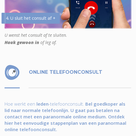
4. U sluit het consult af +
U wenst het consult af te sluiten.
Haak gewoon in
of leg af.
ONLINE TELEFOONCONSULT
Hoe werkt een
leden
-telefoonconsult.
Bel goedkoper als
lid naar normale telefoonlijn. U gaat pas betalen na
contact met een paranormale online medium. Ontdek
hier het eenvoudige stappenplan van een paranormaal
online telefoonconsult.