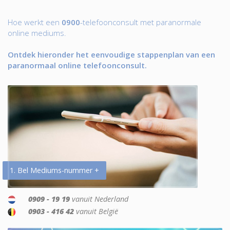
Hoe werkt een
0900
-telefoonconsult met paranormale
online mediums.
Ontdek hieronder het eenvoudige stappenplan van een
paranormaal online telefoonconsult.
1. Bel Mediums-nummer +
0909 - 19 19
vanuit Nederland
0903 - 416 42
vanuit België