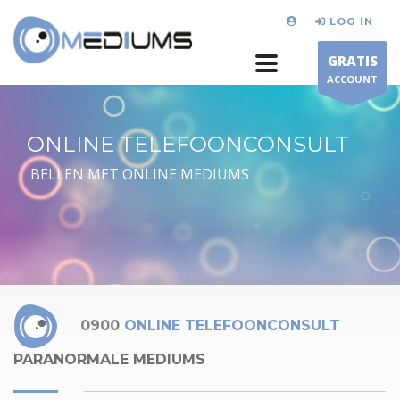
LOG IN
GRATIS
ACCOUNT
ONLINE TELEFOONCONSULT
BELLEN MET ONLINE MEDIUMS
0900
ONLINE TELEFOONCONSULT
PARANORMALE MEDIUMS