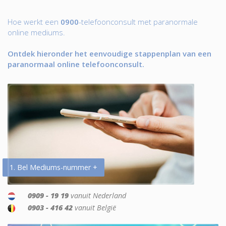
Hoe werkt een
0900
-telefoonconsult met paranormale
online mediums.
Ontdek hieronder het eenvoudige stappenplan van een
paranormaal online telefoonconsult.
1. Bel Mediums-nummer +
0909 - 19 19
vanuit Nederland
0903 - 416 42
vanuit België