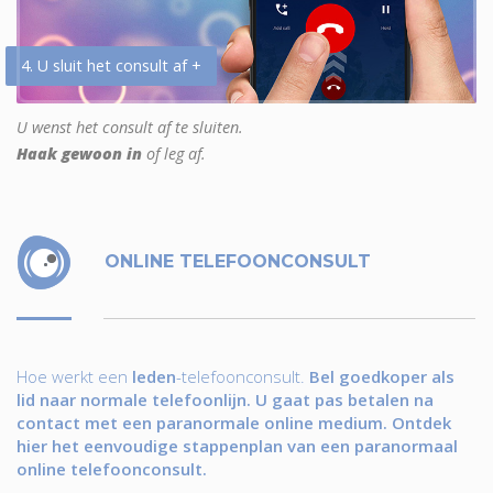
4. U sluit het consult af +
U wenst het consult af te sluiten.
Haak gewoon in
of leg af.
ONLINE TELEFOONCONSULT
Hoe werkt een
leden
-telefoonconsult.
Bel goedkoper als
lid naar normale telefoonlijn. U gaat pas betalen na
contact met een paranormale online medium. Ontdek
hier het eenvoudige stappenplan van een paranormaal
online telefoonconsult.