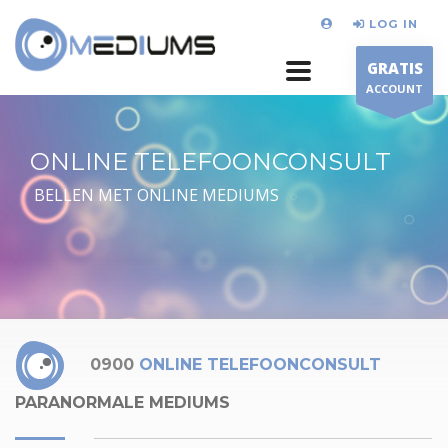
LOG IN
GRATIS
ACCOUNT
ONLINE TELEFOONCONSULT
BELLEN MET ONLINE MEDIUMS
0900
ONLINE TELEFOONCONSULT
PARANORMALE MEDIUMS