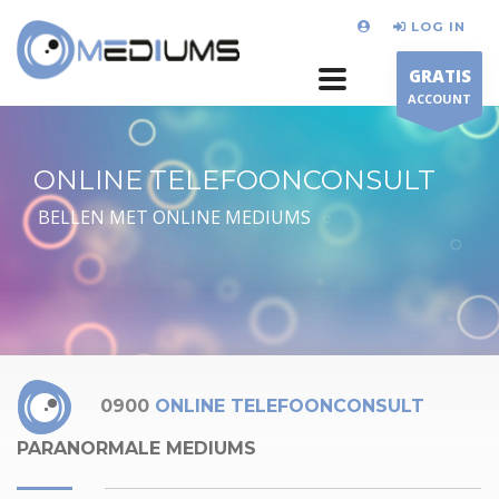
LOG IN
GRATIS
ACCOUNT
ONLINE TELEFOONCONSULT
BELLEN MET ONLINE MEDIUMS
0900
ONLINE TELEFOONCONSULT
PARANORMALE MEDIUMS