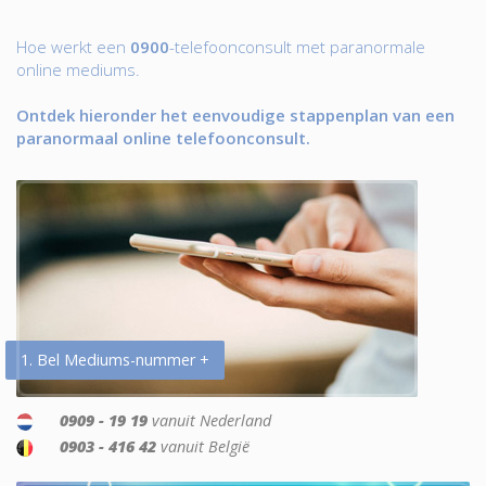
Hoe werkt een
0900
-telefoonconsult met paranormale
online mediums.
Ontdek hieronder het eenvoudige stappenplan van een
paranormaal online telefoonconsult.
1. Bel Mediums-nummer +
0909 - 19 19
vanuit Nederland
0903 - 416 42
vanuit België