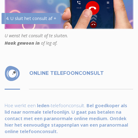
4. U sluit het consult af +
U wenst het consult af te sluiten.
Haak gewoon in
of leg af.
ONLINE TELEFOONCONSULT
Hoe werkt een
leden
-telefoonconsult.
Bel goedkoper als
lid naar normale telefoonlijn. U gaat pas betalen na
contact met een paranormale online medium. Ontdek
hier het eenvoudige stappenplan van een paranormaal
online telefoonconsult.