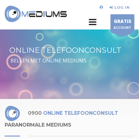
LOG IN
GRATIS
ACCOUNT
ONLINE TELEFOONCONSULT
BELLEN MET ONLINE MEDIUMS
0900
ONLINE TELEFOONCONSULT
PARANORMALE MEDIUMS