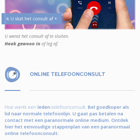
4. U sluit het consult af +
U wenst het consult af te sluiten.
Haak gewoon in
of leg af.
ONLINE TELEFOONCONSULT
Hoe werkt een
leden
-telefoonconsult.
Bel goedkoper als
lid naar normale telefoonlijn. U gaat pas betalen na
contact met een paranormale online medium. Ontdek
hier het eenvoudige stappenplan van een paranormaal
online telefoonconsult.