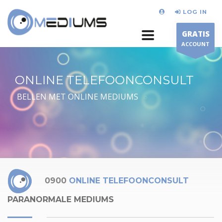
LOG IN
GRATIS
ACCOUNT
ONLINE TELEFOONCONSULT
BELLEN MET ONLINE MEDIUMS
0900
ONLINE TELEFOONCONSULT
PARANORMALE MEDIUMS