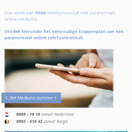
Hoe werkt een
0900
-telefoonconsult met paranormale
online mediums.
Ontdek hieronder het eenvoudige stappenplan van een
paranormaal online telefoonconsult.
1. Bel Mediums-nummer +
0909 - 19 19
vanuit Nederland
0903 - 416 42
vanuit België