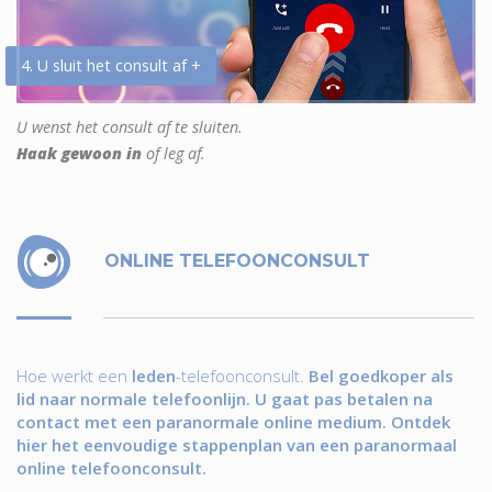
4. U sluit het consult af +
U wenst het consult af te sluiten.
Haak gewoon in
of leg af.
ONLINE TELEFOONCONSULT
Hoe werkt een
leden
-telefoonconsult.
Bel goedkoper als
lid naar normale telefoonlijn. U gaat pas betalen na
contact met een paranormale online medium. Ontdek
hier het eenvoudige stappenplan van een paranormaal
online telefoonconsult.