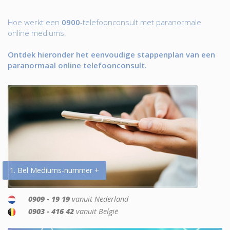
Hoe werkt een
0900
-telefoonconsult met paranormale
online mediums.
Ontdek hieronder het eenvoudige stappenplan van een
paranormaal online telefoonconsult.
1. Bel Mediums-nummer +
0909 - 19 19
vanuit Nederland
0903 - 416 42
vanuit België