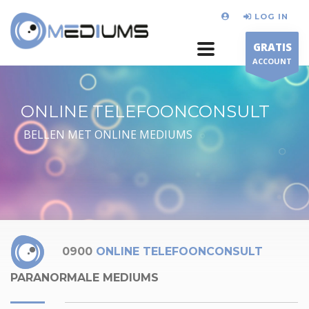
LOG IN
GRATIS
ACCOUNT
ONLINE TELEFOONCONSULT
BELLEN MET ONLINE MEDIUMS
0900
ONLINE TELEFOONCONSULT
PARANORMALE MEDIUMS