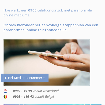
Hoe werkt een
0900
-telefoonconsult met paranormale
online mediums.
Ontdek hieronder het eenvoudige stappenplan van een
paranormaal online telefoonconsult.
1. Bel Mediums-nummer +
0909 - 19 19
vanuit Nederland
0903 - 416 42
vanuit België