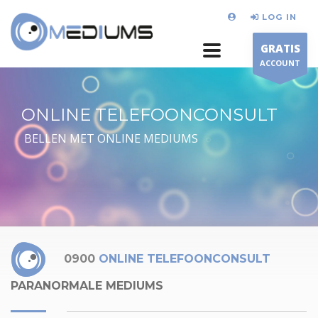
LOG IN
GRATIS
ACCOUNT
ONLINE TELEFOONCONSULT
BELLEN MET ONLINE MEDIUMS
0900
ONLINE TELEFOONCONSULT
PARANORMALE MEDIUMS