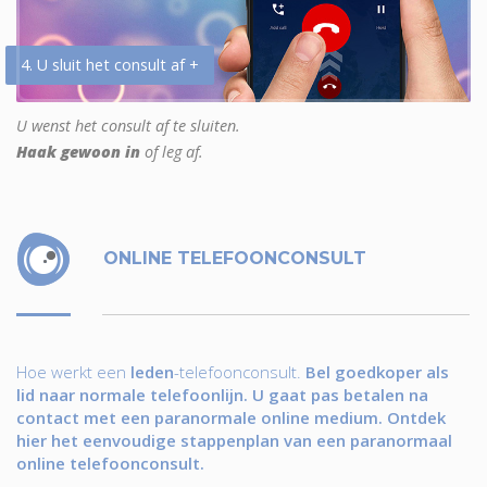
4. U sluit het consult af +
U wenst het consult af te sluiten.
Haak gewoon in
of leg af.
ONLINE TELEFOONCONSULT
Hoe werkt een
leden
-telefoonconsult.
Bel goedkoper als
lid naar normale telefoonlijn. U gaat pas betalen na
contact met een paranormale online medium. Ontdek
hier het eenvoudige stappenplan van een paranormaal
online telefoonconsult.