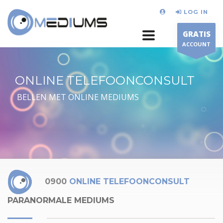
LOG IN
GRATIS
ACCOUNT
ONLINE TELEFOONCONSULT
BELLEN MET ONLINE MEDIUMS
0900
ONLINE TELEFOONCONSULT
PARANORMALE MEDIUMS