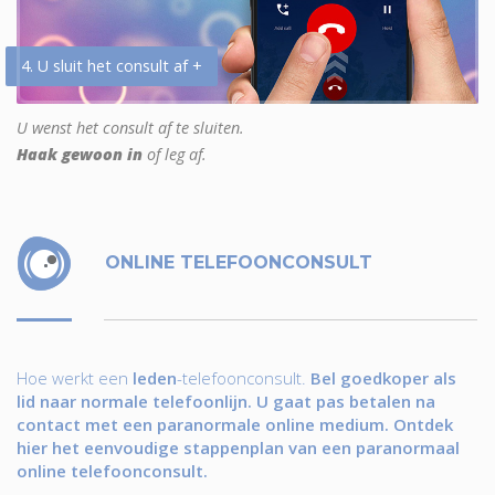
4. U sluit het consult af +
U wenst het consult af te sluiten.
Haak gewoon in
of leg af.
ONLINE TELEFOONCONSULT
Hoe werkt een
leden
-telefoonconsult.
Bel goedkoper als
lid naar normale telefoonlijn. U gaat pas betalen na
contact met een paranormale online medium. Ontdek
hier het eenvoudige stappenplan van een paranormaal
online telefoonconsult.