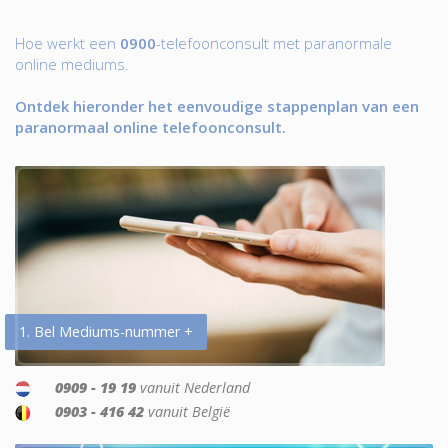
Hoe werkt een
0900
-telefoonconsult met paranormale
online mediums.
Ontdek hieronder het eenvoudige stappenplan van een
paranormaal online telefoonconsult.
1. Bel Mediums-nummer +
0909 - 19 19
vanuit Nederland
0903 - 416 42
vanuit België