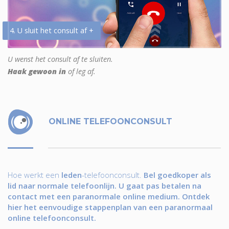
4. U sluit het consult af +
U wenst het consult af te sluiten.
Haak gewoon in
of leg af.
ONLINE TELEFOONCONSULT
Hoe werkt een
leden
-telefoonconsult.
Bel goedkoper als
lid naar normale telefoonlijn. U gaat pas betalen na
contact met een paranormale online medium. Ontdek
hier het eenvoudige stappenplan van een paranormaal
online telefoonconsult.