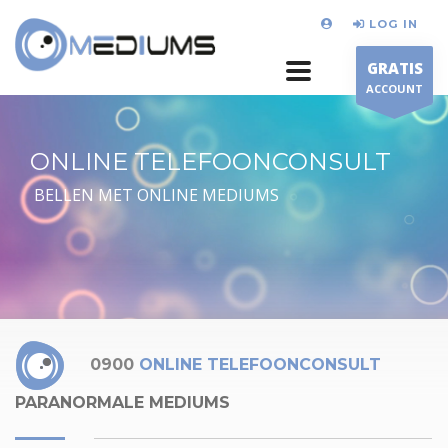
LOG IN
GRATIS
ACCOUNT
ONLINE TELEFOONCONSULT
BELLEN MET ONLINE MEDIUMS
0900
ONLINE TELEFOONCONSULT
PARANORMALE MEDIUMS