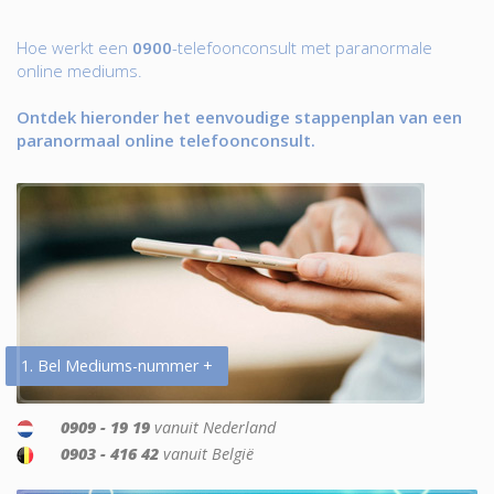
Hoe werkt een
0900
-telefoonconsult met paranormale
online mediums.
Ontdek hieronder het eenvoudige stappenplan van een
paranormaal online telefoonconsult.
1. Bel Mediums-nummer +
0909 - 19 19
vanuit Nederland
0903 - 416 42
vanuit België