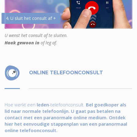
4. U sluit het consult af +
U wenst het consult af te sluiten.
Haak gewoon in
of leg af.
ONLINE TELEFOONCONSULT
Hoe werkt een
leden
-telefoonconsult.
Bel goedkoper als
lid naar normale telefoonlijn. U gaat pas betalen na
contact met een paranormale online medium. Ontdek
hier het eenvoudige stappenplan van een paranormaal
online telefoonconsult.