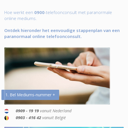
Hoe werkt een
0900
-telefoonconsult met paranormale
online mediums.
Ontdek hieronder het eenvoudige stappenplan van een
paranormaal online telefoonconsult.
1. Bel Mediums-nummer +
0909 - 19 19
vanuit Nederland
0903 - 416 42
vanuit België