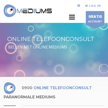
LOG IN
GRATIS
ACCOUNT
ONLINE TELEFOONCONSULT
BELLEN MET ONLINE MEDIUMS
0900
ONLINE TELEFOONCONSULT
PARANORMALE MEDIUMS